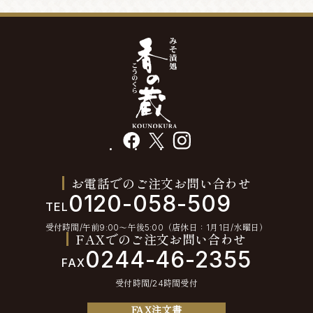
facebook
X
instagram
お電話でのご注文お問い合わせ
0120-058-509
TEL
受付時間/午前9:00〜午後5:00（店休日：1月1日/水曜日）
FAXでのご注文お問い合わせ
0244-46-2355
FAX
受付時間/24時間受付
FAX注文書