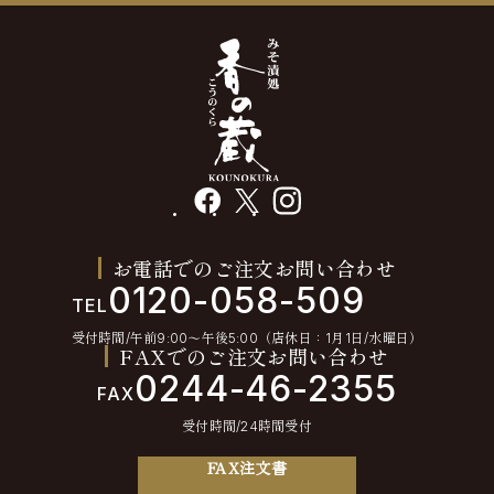
facebook
X
instagram
お電話でのご注文お問い合わせ
0120-058-509
TEL
受付時間/午前9:00〜午後5:00（店休日：1月1日/水曜日）
FAXでのご注文お問い合わせ
0244-46-2355
FAX
受付時間/24時間受付
FAX注文書