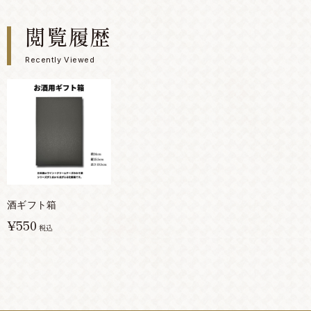
閲覧履歴
Recently Viewed
酒ギフト箱
¥550
税込