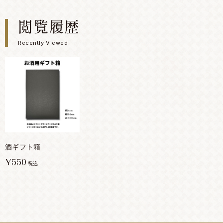
閲覧履歴
Recently Viewed
酒ギフト箱
¥550
税込