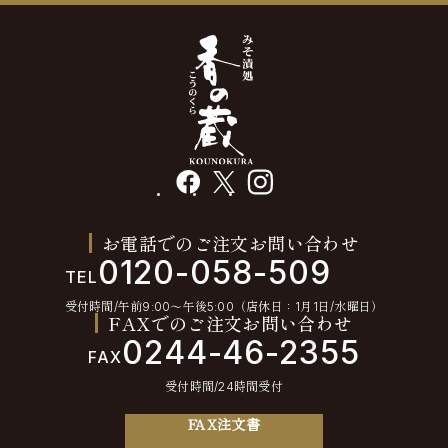
facebook
X
instagram
お電話でのご注文お問い合わせ
0120-058-509
TEL
受付時間/午前9:00〜午後5:00（店休日：1月1日/水曜日）
FAXでのご注文お問い合わせ
0244-46-2355
FAX
受付時間/24時間受付
FAX注文書