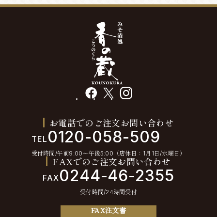
facebook
X
instagram
お電話でのご注文お問い合わせ
0120-058-509
TEL
受付時間/午前9:00〜午後5:00（店休日：1月1日/水曜日）
FAXでのご注文お問い合わせ
0244-46-2355
FAX
受付時間/24時間受付
FAX注文書