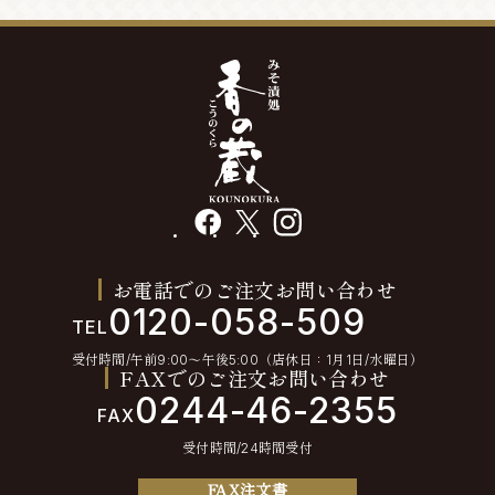
facebook
X
instagram
お電話でのご注文お問い合わせ
0120-058-509
TEL
受付時間/午前9:00〜午後5:00（店休日：1月1日/水曜日）
FAXでのご注文お問い合わせ
0244-46-2355
FAX
受付時間/24時間受付
FAX注文書