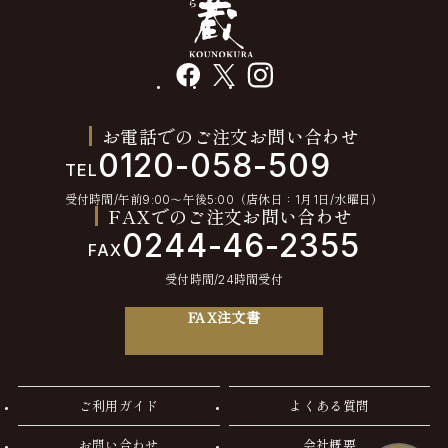
facebook
X
instagram
お電話でのご注文お問い合わせ
0120-058-509
TEL
受付時間/午前9:00〜午後5:00（店休日：1月1日/水曜日）
FAXでのご注文お問い合わせ
0244-46-2355
FAX
受付時間/24時間受付
FAX注文書
ご利用ガイド
よくある質問
お問い合わせ
会社概要