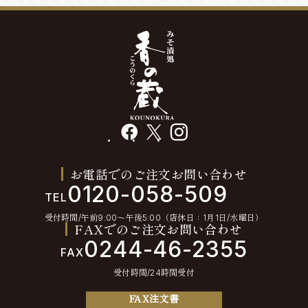
facebook
X
instagram
お電話でのご注文お問い合わせ
0120-058-509
TEL
受付時間/午前9:00〜午後5:00（店休日：1月1日/水曜日）
FAXでのご注文お問い合わせ
0244-46-2355
FAX
受付時間/24時間受付
FAX注文書