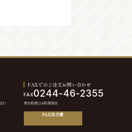
FAXでのご注文お問い合わせ
0244-46-2355
FAX
曜日）
受付時間/24時間受付
FAX注文書