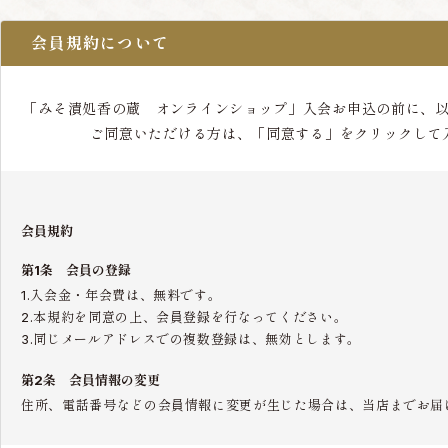
会員規約について
「みそ漬処香の蔵 オンラインショップ」入会お申込の前に、
ご同意いただける方は、「同意する」をクリックして
会員規約
第1条 会員の登録
1.入会金・年会費は、無料です。
2.本規約を同意の上、会員登録を行なってください。
3.同じメールアドレスでの複数登録は、無効とします。
第2条 会員情報の変更
住所、電話番号などの会員情報に変更が生じた場合は、当店までお届
第3条 会員の退会