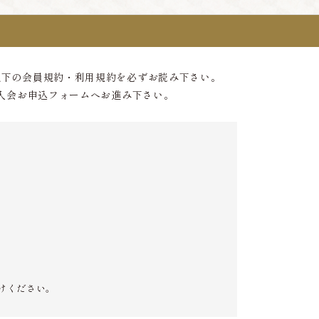
以下の会員規約・利用規約を必ずお読み下さい。
入会お申込フォームへお進み下さい。
けください。