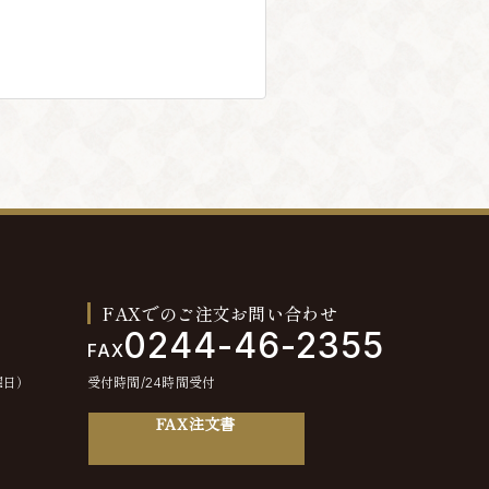
FAXでのご注文お問い合わせ
0244-46-2355
FAX
曜日）
受付時間/24時間受付
FAX注文書