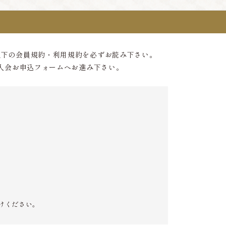
以下の会員規約・利用規約を必ずお読み下さい。
入会お申込フォームへお進み下さい。
けください。