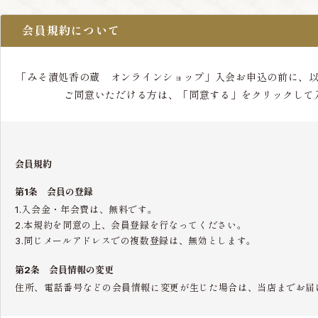
会員規約について
「みそ漬処香の蔵 オンラインショップ」入会お申込の前に、
ご同意いただける方は、「同意する」をクリックして
会員規約
第1条 会員の登録
1.入会金・年会費は、無料です。
2.本規約を同意の上、会員登録を行なってください。
3.同じメールアドレスでの複数登録は、無効とします。
第2条 会員情報の変更
住所、電話番号などの会員情報に変更が生じた場合は、当店までお届
第3条 会員の退会