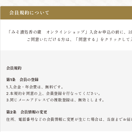
会員規約について
「みそ漬処香の蔵 オンラインショップ」入会お申込の前に、
ご同意いただける方は、「同意する」をクリックして
会員規約
第1条 会員の登録
1.入会金・年会費は、無料です。
2.本規約を同意の上、会員登録を行なってください。
3.同じメールアドレスでの複数登録は、無効とします。
第2条 会員情報の変更
住所、電話番号などの会員情報に変更が生じた場合は、当店までお届
第3条 会員の退会