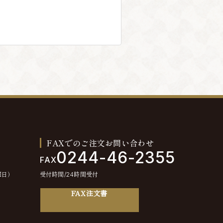
FAXでのご注文お問い合わせ
0244-46-2355
FAX
曜日）
受付時間/24時間受付
FAX注文書