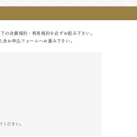
以下の会員規約・利用規約を必ずお読み下さい。
入会お申込フォームへお進み下さい。
けください。