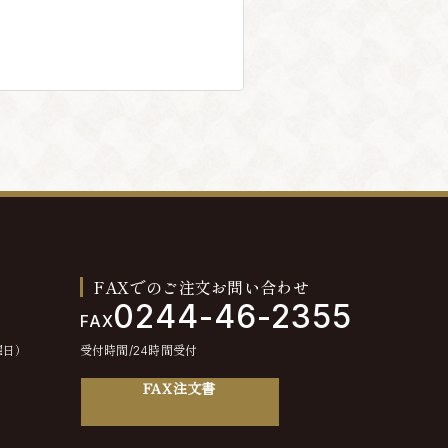
FAXでのご注文お問い合わせ
0244-46-2355
FAX
曜日）
受付時間/24時間受付
FAX注文書