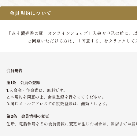
会員規約について
「みそ漬処香の蔵 オンラインショップ」入会お申込の前に、
ご同意いただける方は、「同意する」をクリックして
会員規約
第1条 会員の登録
1.入会金・年会費は、無料です。
2.本規約を同意の上、会員登録を行なってください。
3.同じメールアドレスでの複数登録は、無効とします。
第2条 会員情報の変更
住所、電話番号などの会員情報に変更が生じた場合は、当店までお届
第3条 会員の退会