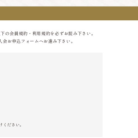
以下の会員規約・利用規約を必ずお読み下さい。
入会お申込フォームへお進み下さい。
けください。