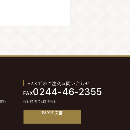
FAXでのご注文お問い合わせ
0244-46-2355
FAX
曜日）
受付時間/24時間受付
FAX注文書