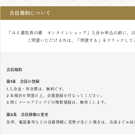
会員規約について
「みそ漬処香の蔵 オンラインショップ」入会お申込の前に、
ご同意いただける方は、「同意する」をクリックして
会員規約
第1条 会員の登録
1.入会金・年会費は、無料です。
2.本規約を同意の上、会員登録を行なってください。
3.同じメールアドレスでの複数登録は、無効とします。
第2条 会員情報の変更
住所、電話番号などの会員情報に変更が生じた場合は、当店までお届
第3条 会員の退会