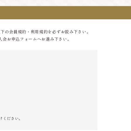
以下の会員規約・利用規約を必ずお読み下さい。
入会お申込フォームへお進み下さい。
けください。