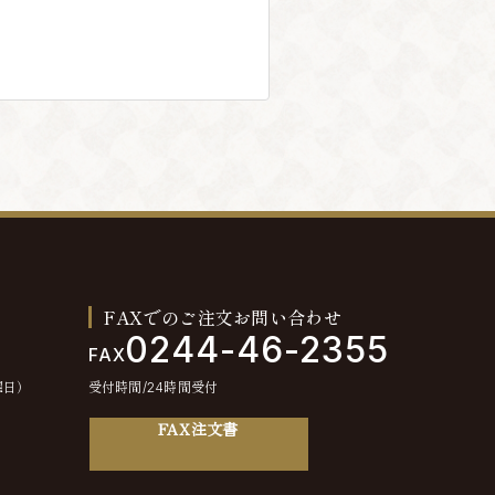
FAXでのご注文お問い合わせ
0244-46-2355
FAX
曜日）
受付時間/24時間受付
FAX注文書