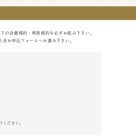
以下の会員規約・利用規約を必ずお読み下さい。
入会お申込フォームへお進み下さい。
けください。