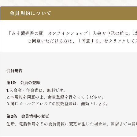
会員規約について
「みそ漬処香の蔵 オンラインショップ」入会お申込の前に、
ご同意いただける方は、「同意する」をクリックして
会員規約
第1条 会員の登録
1.入会金・年会費は、無料です。
2.本規約を同意の上、会員登録を行なってください。
3.同じメールアドレスでの複数登録は、無効とします。
第2条 会員情報の変更
住所、電話番号などの会員情報に変更が生じた場合は、当店までお届
第3条 会員の退会