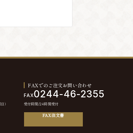
FAXでのご注文お問い合わせ
0244-46-2355
FAX
曜日）
受付時間/24時間受付
FAX注文書