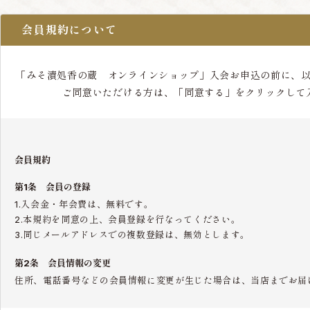
会員規約について
「みそ漬処香の蔵 オンラインショップ」入会お申込の前に、
ご同意いただける方は、「同意する」をクリックして
会員規約
第1条 会員の登録
1.入会金・年会費は、無料です。
2.本規約を同意の上、会員登録を行なってください。
3.同じメールアドレスでの複数登録は、無効とします。
第2条 会員情報の変更
住所、電話番号などの会員情報に変更が生じた場合は、当店までお届
第3条 会員の退会