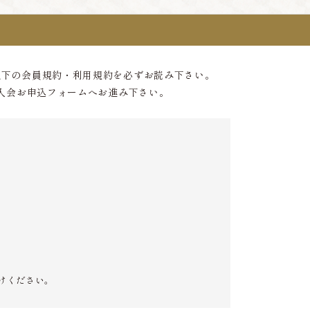
以下の会員規約・利用規約を必ずお読み下さい。
入会お申込フォームへお進み下さい。
けください。